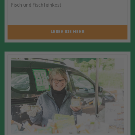
Fisch und Fischfeinkost
LESEN SIE MEHR