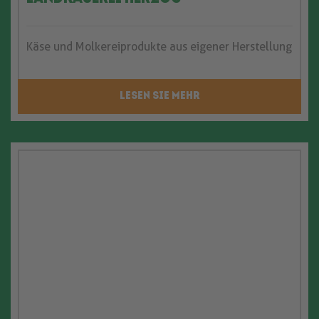
Käse und Molkereiprodukte aus eigener Herstellung
LESEN SIE MEHR