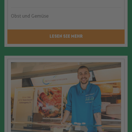
Obst und Gemüse
LESEN SIE MEHR