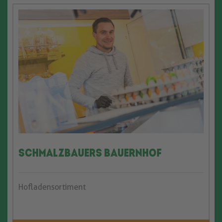
Schmalzbauers Bauernhof
Hofladensortiment