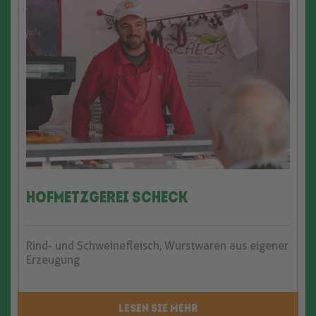
Hofmetzgerei Scheck
Rind- und Schweinefleisch, Wurstwaren aus eigener
Erzeugung
LESEN SIE MEHR