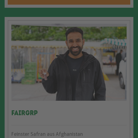
Fairgrp
Feinster Safran aus Afghanistan