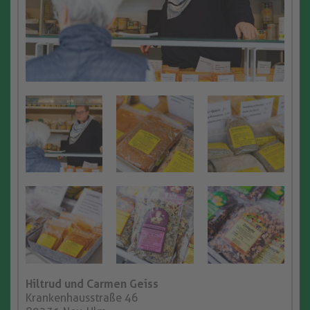
Hiltrud und Carmen Geiss
Krankenhausstraße 46