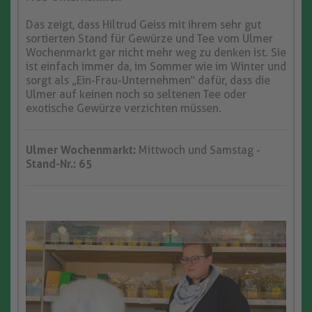
Das zeigt, dass Hiltrud Geiss mit ihrem sehr gut
sortierten Stand für Gewürze und Tee vom Ulmer
Wochenmarkt gar nicht mehr weg zu denken ist. Sie
ist einfach immer da, im Sommer wie im Winter und
sorgt als „Ein-Frau-Unternehmen“ dafür, dass die
Ulmer auf keinen noch so seltenen Tee oder
exotische Gewürze verzichten müssen.
Ulmer Wochenmarkt:
Mittwoch und Samstag -
Stand-Nr.: 65